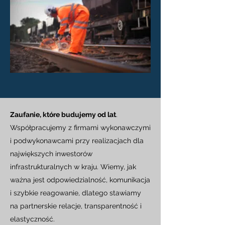
Zaufanie, które budujemy od lat
.​
Współpracujemy z firmami wykonawczymi
i podwykonawcami przy realizacjach dla
największych inwestorów
infrastrukturalnych w kraju. Wiemy, jak
ważna jest odpowiedzialność, komunikacja
i szybkie reagowanie, dlatego stawiamy
na partnerskie relacje, transparentność i
elastyczność.