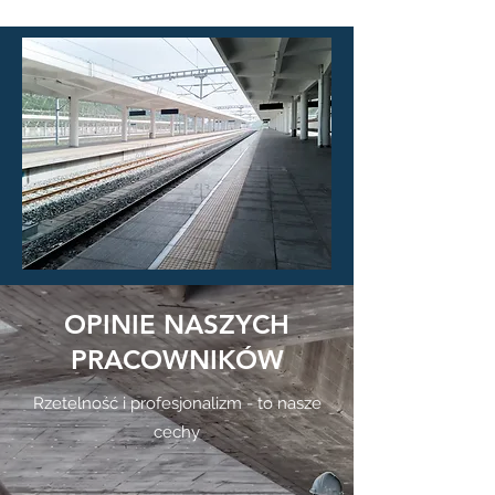
OPINIE NASZYCH
PRACOWNIKÓW
Rzetelność i profesjonalizm - to nasze
cechy