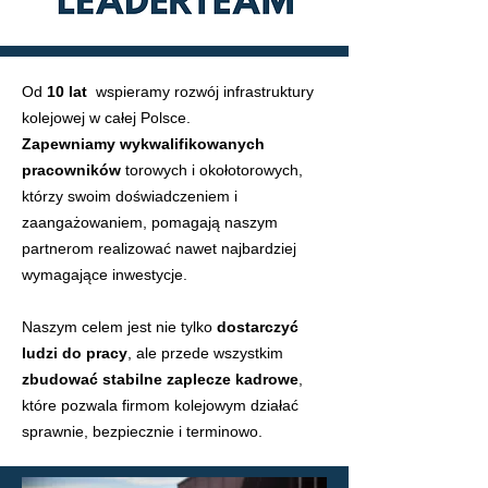
Od
10 lat
wspieramy rozwój infrastruktury
kolejowej w całej Polsce.
Zapewniamy wykwalifikowanych
pracowników
torowych i okołotorowych,
którzy swoim doświadczeniem i
zaangażowaniem, pomagają naszym
partnerom realizować nawet najbardziej
wymagające inwestycje.​
Naszym celem jest nie tylko
dostarczyć
ludzi do pracy
, ale przede wszystkim
zbudować stabilne zaplecze kadrowe
,
które pozwala firmom kolejowym działać
sprawnie, bezpiecznie i terminowo.