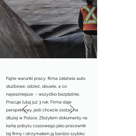
Fajne warunki pracy: firma załatwia auto
służbowe, odzież, obuwie, a co
najważniejsze - wszystko bezpłatnie.
Pracuje tutaj już 3 rok. Firma daje
perspektywy, jeśli chcecie zostać na
dłużej w Polsce. Złożyłem dokumenty na
kartę pobytu czasowego jako pracownik
tej firmy i otrzymałem ją bardzo szybko.