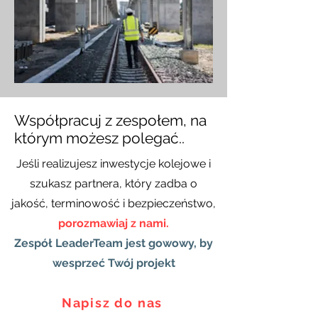
Współpracuj z zespołem, na
którym możesz polegać..
Jeśli realizujesz inwestycje kolejowe i
szukasz partnera, który zadba o
jakość, terminowość i bezpieczeństwo,
porozmawiaj z nami.
Zespół LeaderTeam jest gowowy, by
wesprzeć Twój projekt
Napisz do nas